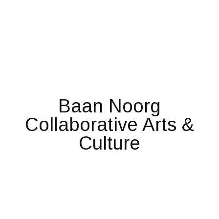
Baan Noorg
Collaborative Arts &
Culture