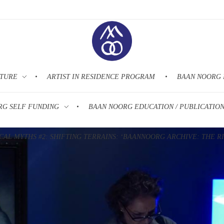
LTURE
ARTIST IN RESIDENCE PROGRAM
BAAN NOORG 
Baan Noorg Collaborative Arts & Culture – บ้านนอก ความร่วมมือทางศิลปวัฒนธรรม
บ้านนอก ความร่วมมือทางศิลปวัฒนธรรม
RG SELF FUNDING
BAAN NOORG EDUCATION / PUBLICATIO
CAL MYTHS #2: SHIFTING TERRAINS: ‘BAANNOORG ARCHIVE: THE RIT