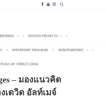
BIENNIAL
INVITED PROJECTS
NS
INTERNSHIP PROGRAM
NONGPOKIDDEE
UALS OF THINGS’ (2026)
ges – มองแนวคิด
เดวิด อัลท์เมจ์