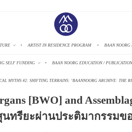
LTURE
ARTIST IN RESIDENCE PROGRAM
BAAN NOORG 
Baan Noorg Collaborative Arts & Culture – บ้านนอก ความร่วมมือทางศิลปวัฒนธรรม
บ้านนอก ความร่วมมือทางศิลปวัฒนธรรม
RG SELF FUNDING
BAAN NOORG EDUCATION / PUBLICATIO
CAL MYTHS #2: SHIFTING TERRAINS: ‘BAANNOORG ARCHIVE: THE RIT
Organs [BWO] and Assembla
ิงสุนทรียะผ่านประติมากรรมของ