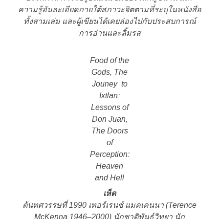
ความรู้อันละเอียดภายใต้สภาวะจิตตามที่ระบุในหนังสือ
ทั้งสามเล่ม และผู้เขียนได้เคยล่องไปกับประสบการณ์
การอ่านและลิ้มรส
Food of the
Gods, The
Jouney to
Ixtlan:
Lessons of
Don Juan,
The Doors
of
Perception:
Heaven
and Hell
เห็ด
ต้นทศวรรษที่ 1990 เทอร์เรนซ์ แมคเคนนา (Terence
McKenna 1946–2000) นักชาติพันธุ์วิทยา นัก