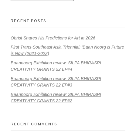
RECENT POSTS
Obrist Shares His Predictions for Art in 2026
First Trans-Southeast Asia Triennial: ‘Baan Noorg is Future
is Now’ (2021-2022)
Baannoorg Exhibition review: SILPA BHIRASRI
CREATIVITY GRANTS 22 EP#4
Baannoorg Exhibition review: SILPA BHIRASRI
CREATIVITY GRANTS 22 EP#3
Baannoorg Exhibition review: SILPA BHIRASRI
CREATIVITY GRANTS 22 EP#2
RECENT COMMENTS