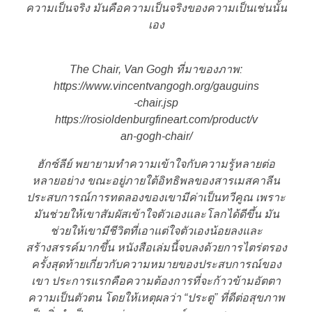
ความเป็นจริง มันคือความเป็นจริงของความเป็นเช่นนั้น
เอง
The Chair, Van Gogh ที่มาของภาพ:
https://www.vincentvangogh.org/gauguins
-chair.jsp
https://rosioldenburgfineart.com/product/v
an-gogh-chair/
ฮักซ์ลีย์ พยายามทำความเข้าใจกับความรู้หลายต่อ
หลายอย่าง ขณะอยู่ภายใต้อิทธิพลของสารเมสคาลีน
ประสบการณ์การทดลองของเขามีค่าเป็นทวีคูณ เพราะ
มันช่วยให้เขาสัมผัสเข้าใจตัวเองและโลกได้ดีขึ้น มัน
ช่วยให้เขามีชีวิตที่เอาแต่ใจตัวเองน้อยลงและ
สร้างสรรค์มากขึ้น หนังสือเล่มนี้จบลงด้วยการไตร่ตรอง
ครั้งสุดท้ายเกี่ยวกับความหมายของประสบการณ์ของ
เขา ประการแรกคือความต้องการที่จะก้าวข้ามอัตตา
ความเป็นตัวตน โดยให้เหตุผลว่า “ประตู” ที่ดีต่อสุขภาพ