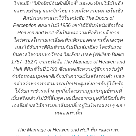
ไปจนถึง “วิสัยทัศน์อันศักดิ์สิทธิ์” และสะท้อนให้เห็นถึง
ผลทางปรัชญาและจิตวิทยา รวมถึงความหมายในเชิง
ศิลปะและศาสนาไว้ในหนังสือ The Doors of
Perception ต่อมาในปี 1956 เขาได้ตีพิมพ์หนังสือเรื่อง
Heaven and Hell ซึ่งเป็นบทความที่อธิบายถึงการ
ไตร่ตรองในรายละเอียดเพิ่มเติมของผลงานทั้งสองชุด
และได้รับการตีพิมพ์รวมกันเป็นเล่มเดียว โดยรับแรง
บันดาลใจจากบทกวีของ วิลเลียม เบลค (William Blake
1757–1827) จากหนังสือ The Marriage of Heaven and
Hell ตีพิมพ์ในปี 1793 ซึ่งแสดงถึงความรู้สึกการรับรู้ที่
จำกัดของมนุษยชาติเกี่ยวกับความเป็นจริงรอบตัว เบลค
กล่าวว่าหากเราสามารถเปิดประตูแห่งการรับรู้ได้หรือ
ได้รับการชำระล้าง ทุกสิ่งก็จะปรากฏแก่มนุษย์ตามที่
เป็นจริงอย่างไม่มีที่สิ้นสุด แต่เนื่องจากมนุษย์ได้ปิดกั้นตัว
เองจึงส่งผลให้การมองเห็นทุกสิ่งอยู่ในโพรงแคบ ๆ ของ
ตนเองเท่านั้น
The Marriage of Heaven and Hell ที่มาของภาพ: